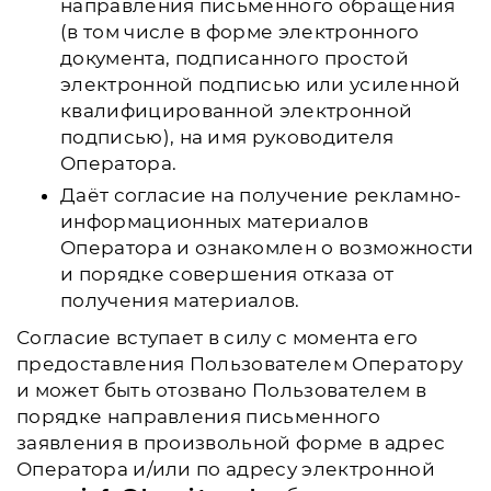
направления письменного обращения
(в том числе в форме электронного
документа, подписанного простой
электронной подписью или усиленной
квалифицированной электронной
подписью), на имя руководителя
Оператора.
Даёт согласие на получение рекламно-
информационных материалов
Оператора и ознакомлен о возможности
и порядке совершения отказа от
получения материалов.
Согласие вступает в силу с момента его
предоставления Пользователем Оператору
и может быть отозвано Пользователем в
порядке направления письменного
заявления в произвольной форме в адрес
Оператора и/или по адресу электронной