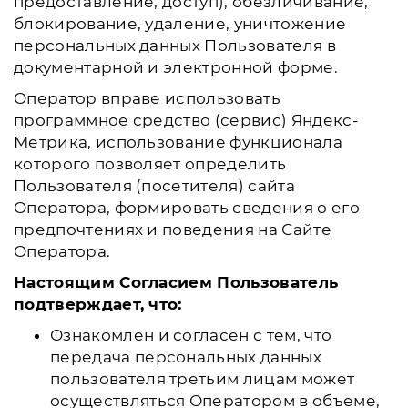
предоставление, доступ), обезличивание,
блокирование, удаление, уничтожение
персональных данных Пользователя в
документарной и электронной форме.
Оператор вправе использовать
программное средство (сервис) Яндекс-
Метрика, использование функционала
которого позволяет определить
Пользователя (посетителя) сайта
Оператора, формировать сведения о его
предпочтениях и поведения на Сайте
Оператора.
Настоящим Согласием Пользователь
подтверждает, что:
Ознакомлен и согласен с тем, что
передача персональных данных
пользователя третьим лицам может
осуществляться Оператором в объеме,