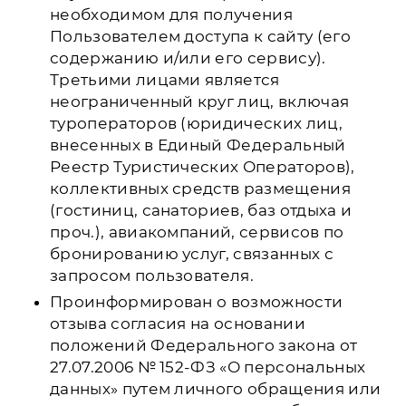
необходимом для получения
Пользователем доступа к сайту (его
содержанию и/или его сервису).
Третьими лицами является
неограниченный круг лиц, включая
туроператоров (юридических лиц,
внесенных в Единый Федеральный
Реестр Туристических Операторов),
коллективных средств размещения
(гостиниц, санаториев, баз отдыха и
проч.), авиакомпаний, сервисов по
бронированию услуг, связанных с
запросом пользователя.
Проинформирован о возможности
отзыва согласия на основании
положений Федерального закона от
27.07.2006 № 152-ФЗ «О персональных
данных» путем личного обращения или