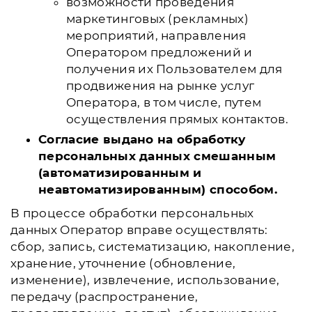
возможности проведения
маркетинговых (рекламных)
мероприятий, направления
Оператором предложений и
получения их Пользователем для
продвижения на рынке услуг
Оператора, в том числе, путем
осуществления прямых контактов.
Согласие выдано на обработку
персональных данных смешанным
(автоматизированным и
неавтоматизированным) способом.
В процессе обработки персональных
данных Оператор вправе осуществлять:
сбор, запись, систематизацию, накопление,
хранение, уточнение (обновление,
изменение), извлечение, использование,
передачу (распространение,