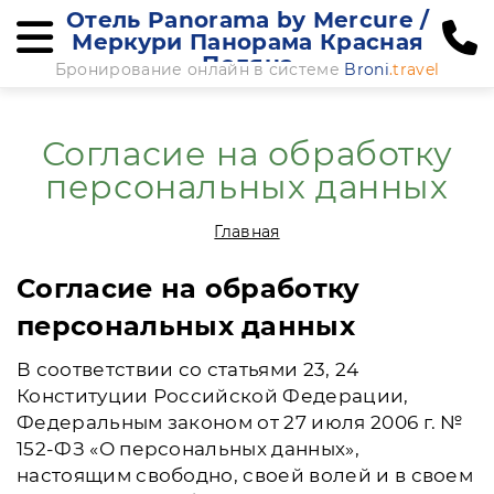
Отель Panorama by Mercure /
Меркури Панорама Красная
Поляна
Бронирование онлайн в системе
Broni
.travel
Согласие на обработку
персональных данных
Главная
Согласие на обработку
персональных данных
В соответствии со статьями 23, 24
Конституции Российской Федерации,
Федеральным законом от 27 июля 2006 г. №
152-ФЗ «О персональных данных»,
настоящим свободно, своей волей и в своем