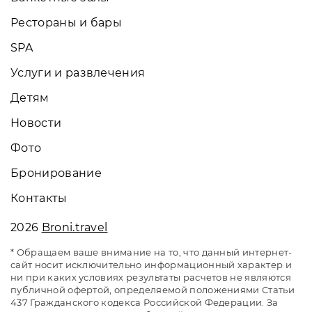
Рестораны и бары
SPA
Услуги и развлечения
Детям
Новости
Фото
Бронирование
Контакты
2026
Broni.travel
* Обращаем ваше внимание на то, что данный интернет-
сайт носит исключительно информационный характер и
ни при каких условиях результаты расчетов не являются
публичной офертой, определяемой положениями Статьи
437 Гражданского кодекса Российской Федерации. За