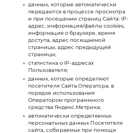
данных, которые автоматически
передаются в процессе просмотра
и при посещении страниц Сайта: IP-
адрес, информация/файлы cookies,
информация о браузере, время
доступа, адрес посещаемой
страницы, адрес предыдущей
страницы;
статистика о IP-адресах
Пользователя;
данных, которые определяют
посетителя Сайта Оператора, в
порядке использования
Оператором программного
средства Яндекс.Метрика;
автоматически определяемых
персональных данных Посетителя
сайта, собираемых при помощи