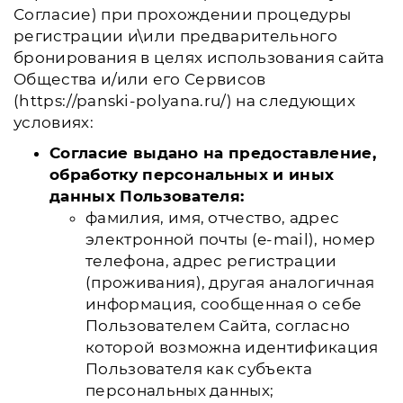
Согласие) при прохождении процедуры
регистрации и\или предварительного
бронирования в целях использования сайта
Общества и/или его Сервисов
(https://panski-polyana.ru/) на следующих
условиях:
Согласие выдано на предоставление,
обработку персональных и иных
данных Пользователя:
фамилия, имя, отчество, адрес
электронной почты (e-mail), номер
телефона, адрес регистрации
(проживания), другая аналогичная
информация, сообщенная о себе
Пользователем Сайта, согласно
которой возможна идентификация
Пользователя как субъекта
персональных данных;