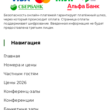
Безопасность онлайн-платежей гарантирует платёжный шлюз,
через который происходит оплата. Страница оплаты
поддерживает шифрование. Введенная информация не будет
предоставлена третьим лицам.
Навигация
Главная
Номера и цены
Частным гостям
Цены 2026
Конференц-залы
Конференции
Банкетные залы