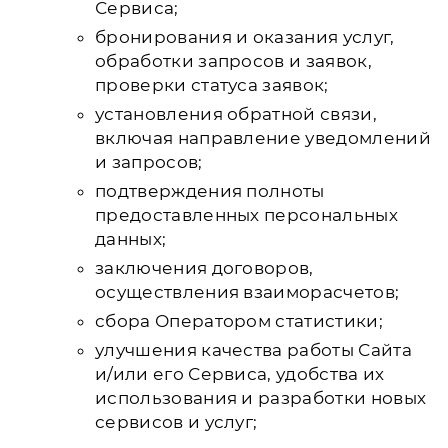
Сервиса;
бронирования и оказания услуг,
обработки запросов и заявок,
проверки статуса заявок;
установления обратной связи,
включая направление уведомлений
и запросов;
подтверждения полноты
предоставленных персональных
данных;
заключения договоров,
осуществления взаиморасчетов;
сбора Оператором статистики;
улучшения качества работы Сайта
и/или его Сервиса, удобства их
использования и разработки новых
сервисов и услуг;