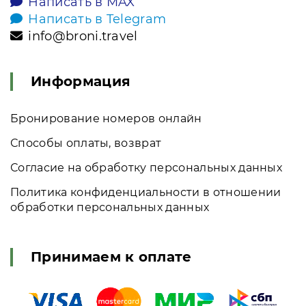
Написать в MAX
Написать в Telegram
info@broni.travel
Информация
Бронирование номеров онлайн
Способы оплаты, возврат
Согласие на обработку персональных данных
Политика конфиденциальности в отношении
обработки персональных данных
Принимаем к оплате