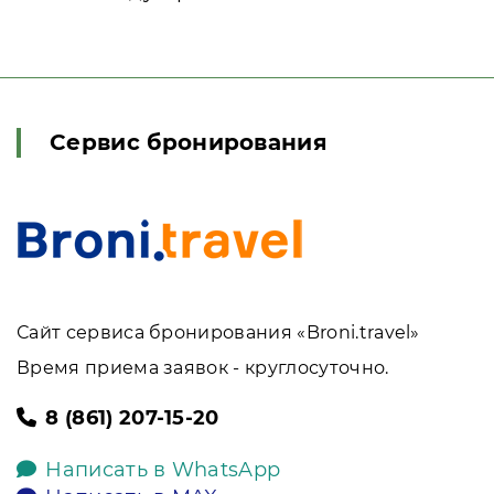
Сервис бронирования
Сайт сервиса бронирования «Broni.travel»
Время приема заявок - круглосуточно.
8 (861) 207-15-20
Написать в WhatsApp