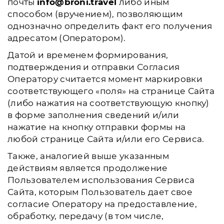
почты
info@broni.travel
либо иным
способом (вручением), позволяющим
однозначно определить факт его получения
адресатом (Оператором).
Датой и временем формирования,
подтверждения и отправки Согласия
Оператору считается момент маркировки
соответствующего «поля» на странице Сайта
(либо нажатия на соответствующую кнопку)
в форме заполнения сведений и/или
нажатие на кнопку отправки формы на
любой странице Сайта и/или его Сервиса.
Также, аналогией выше указанным
действиям является продолжение
Пользователем использования Сервиса
Сайта, которым Пользователь дает свое
согласие Оператору на предоставление,
обработку, передачу (в том числе,