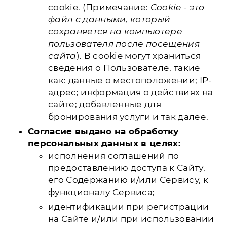
cookie. (Примечание:
Cookie - это
файл с данными, который
сохраняется на компьютере
пользователя после посещения
сайта
). В cookie могут храниться
сведения о Пользователе, такие
как: данные о местоположении; IP-
адрес; информация о действиях на
сайте; добавленные для
бронирования услуги и так далее.
Согласие выдано на обработку
персональных данных в целях:
исполнения соглашений по
предоставлению доступа к Сайту,
его Содержанию и/или Сервису, к
функционалу Сервиса;
идентификации при регистрации
на Сайте и/или при использовании