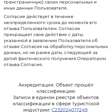
трансграничную) своих персональных и
иных данных Пользователя.
Согласие действует в течение
неопределенного срока до момента его
отзыва Пользователем. Согласие
прекращает свое действие с даты,
указанной в заявлении Пользователя об
отзыве Согласия на обработку персональных
данных, но не ранее даты, следующей за
датой фактического получения Оператором
отзыва Согласия.
Аккредитация: Объект прошёл
классификацию
Записи в едином реестре объектов
классификации в сфере туристской
индустрии:
С232024017249