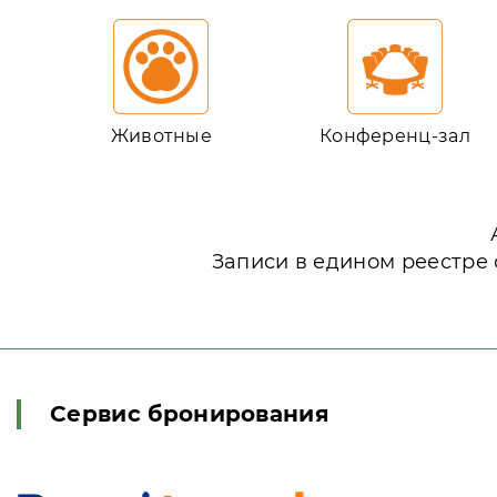
Животные
Конференц-зал
Записи в едином реестре 
Сервис бронирования