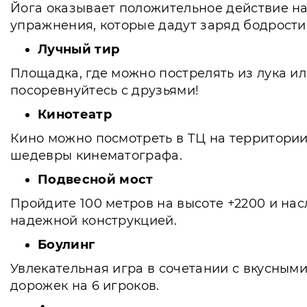
Йога оказывает положительное действие на
упражнения, которые дадут заряд бодрости 
Лучный тир
Площадка, где можно пострелять из лука и
посоревнуйтесь с друзьями!
Кинотеатр
Кино можно посмотреть в ТЦ на территории 
шедевры кинематографа.
Подвесной мост
Пройдите 100 метров на высоте +2200 и нас
надежной конструкцией.
Боулинг
Увлекательная игра в сочетании с вкусными
дорожек на 6 игроков.