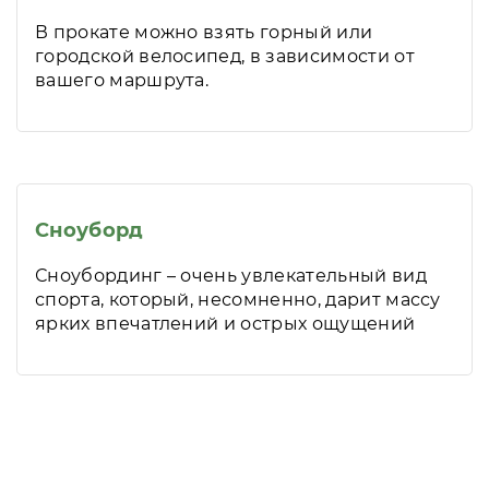
В прокате можно взять горный или
городской велосипед, в зависимости от
вашего маршрута.
Сноуборд
Сноубординг – очень увлекательный вид
спорта, который, несомненно, дарит массу
ярких впечатлений и острых ощущений