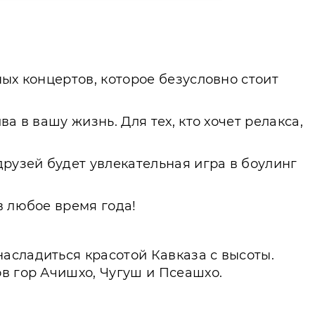
ых концертов, которое безусловно стоит
а в вашу жизнь. Для тех, кто хочет релакса,
друзей будет увлекательная игра в боулинг
в любое время года!
асладиться красотой Кавказа с высоты.
в гор Ачишхо, Чугуш и Псеашхо.