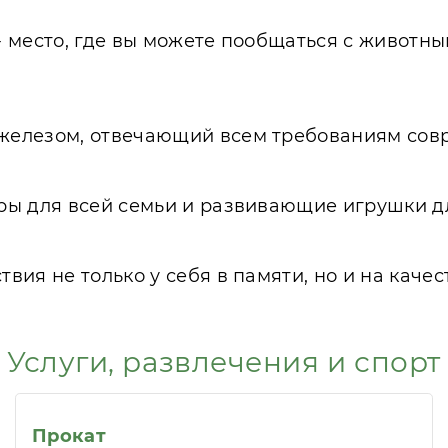
 место, где вы можете пообщаться с животным
железом, отвечающий всем требованиям совр
ры для всей семьи и развивающие игрушки д
ия не только у себя в памяти, но и на качес
Услуги, развлечения и спорт
Прокат