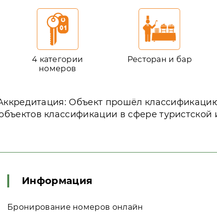
4 категории
Ресторан и бар
номеров
Аккредитация: Объект прошёл классификаци
объектов классификации в сфере туристской
Информация
Бронирование номеров онлайн