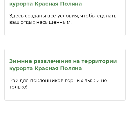
курорта Красная Поляна
Здесь созданы все условия, чтобы сделать
ваш отдых насыщенным.
Зимние развлечения на территории
курорта Красная Поляна
Рай для поклонников горных лыж и не
только!