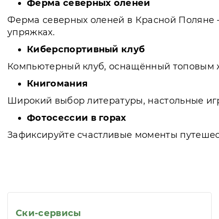
Ферма северных оленей
Ферма северных оленей в Красной Поляне -
упряжках.
Киберспортивный клуб
Компьютерный клуб, оснащённый топовым 
Книгомания
Широкий выбор литературы, настольные иг
Фотосессии в горах
Зафиксируйте счастливые моменты путешеств
Ски-сервисы