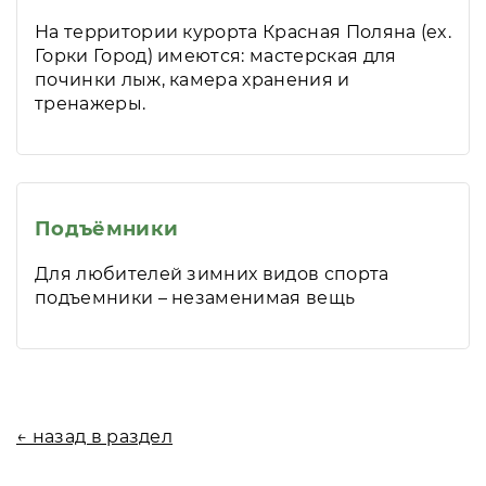
На территории курорта Красная Поляна (ex.
Горки Город) имеются: мастерская для
починки лыж, камера хранения и
тренажеры.
Подъёмники
Для любителей зимних видов спорта
подъемники – незаменимая вещь
← назад в раздел