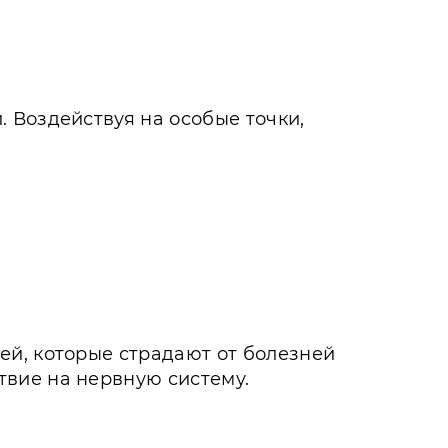
 Воздействуя на особые точки,
ей, которые страдают от болезней
вие на нервную систему.