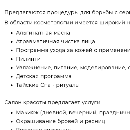
Предлагаются процедуры для борьбы с сер
В области косметологии имеется широкий на
Альгинатная маска
Атравматичная чистка лица
Программа ухода за кожей с применен
Пилинги
Увлажнение, питание, моделирование, 
Детская программа
Тайские Спа - ритуалы
Салон красоты предлагает услуги:
Макияж (дневной, вечерний, празднич
Окрашивание бровей и ресниц