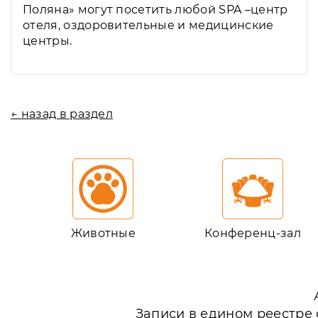
Поляна» могут посетить любой SPA –центр
отеля, оздоровительные и медицинские
центры.
← назад в раздел
Животные
Конференц-зал
Записи в едином реестре 