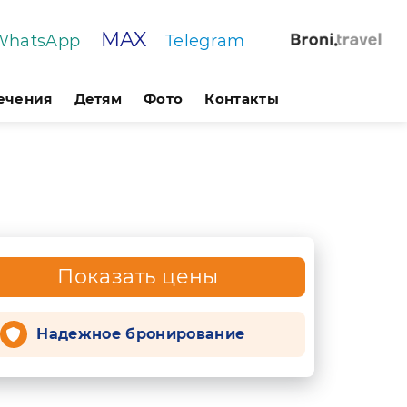
MAX
WhatsApp
Telegram
лечения
Детям
Фото
Контакты
Показать цены
Надежное бронирование