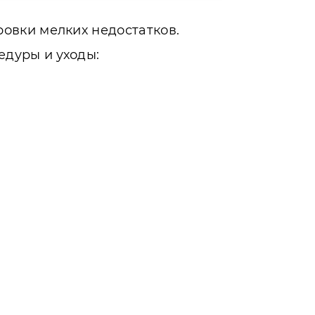
овки мелких недостатков.
едуры и уходы: