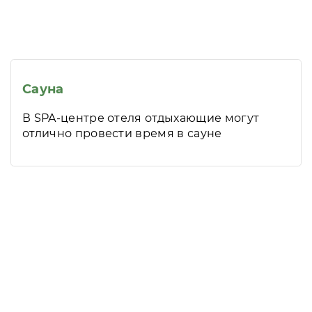
Сауна
В SPA-центре отеля отдыхающие могут
отлично провести время в сауне