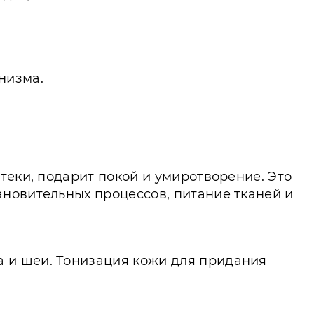
анизма.
теки, подарит покой и умиротворение. Это
новительных процессов, питание тканей и
 и шеи. Тонизация кожи для придания