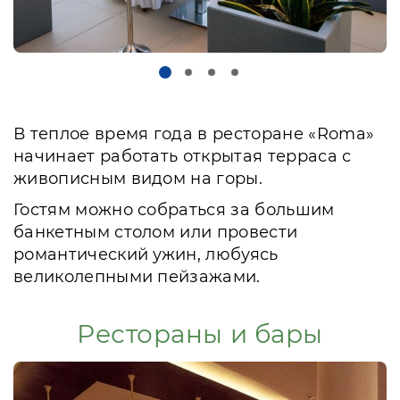
В теплое время года в ресторане «Roma»
начинает работать открытая терраса с
живописным видом на горы.
Гостям можно собраться за большим
банкетным столом или провести
романтический ужин, любуясь
великолепными пейзажами.
Рестораны и бары