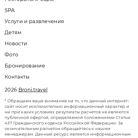
SPA
Услуги и развлечения
Детям
Новости
Фото
Бронирование
Контакты
2026
Broni.travel
* Обращаем ваше внимание на то, что данный интернет-
сайт носит исключительно информационный характер и
ни при каких условиях результаты расчетов не являются
публичной офертой, определяемой положениями Статьи
437 Гражданского кодекса Российской Федерации. За
окончательным расчетом обращайтесь к нашим
менеджерам. Данный ресурс является информационным