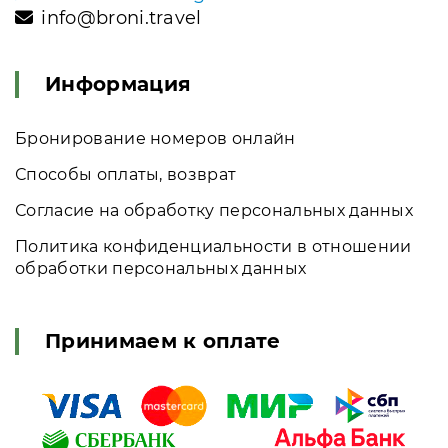
info@broni.travel
Информация
Бронирование номеров онлайн
Способы оплаты, возврат
Согласие на обработку персональных данных
Политика конфиденциальности в отношении
обработки персональных данных
Принимаем к оплате