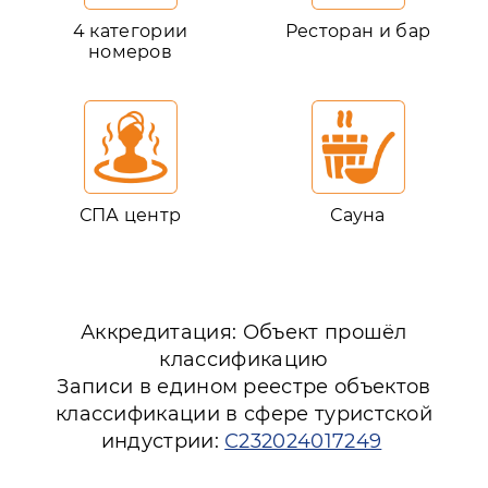
4 категории
Ресторан и бар
номеров
СПА центр
Сауна
Аккредитация: Объект прошёл
классификацию
Записи в едином реестре объектов
классификации в сфере туристской
индустрии:
С232024017249