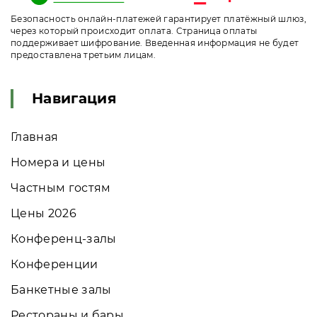
Безопасность онлайн-платежей гарантирует платёжный шлюз,
через который происходит оплата. Страница оплаты
поддерживает шифрование. Введенная информация не будет
предоставлена третьим лицам.
Навигация
Главная
Номера и цены
Частным гостям
Цены 2026
Конференц-залы
Конференции
Банкетные залы
Рестораны и бары