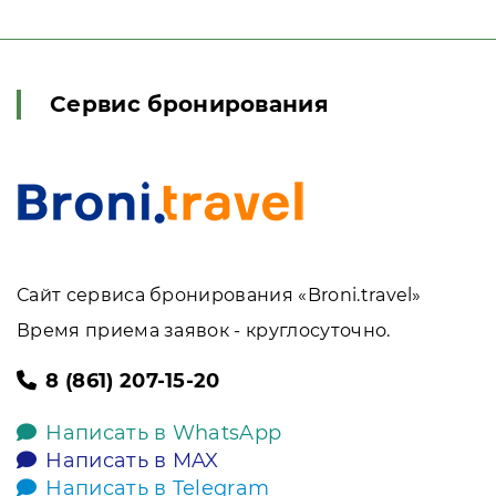
Сервис бронирования
Сайт сервиса бронирования «Broni.travel»
Время приема заявок - круглосуточно.
8 (861) 207-15-20
Написать в WhatsApp
Написать в MAX
Написать в Telegram