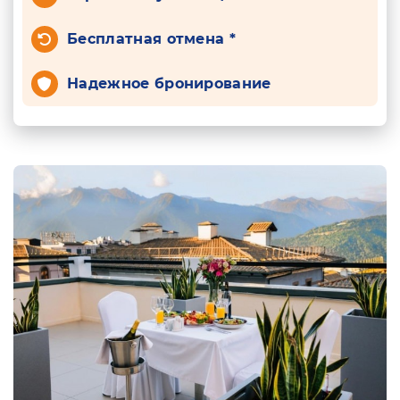
Бесплатная отмена *
Надежное бронирование