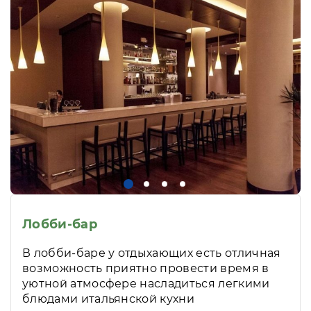
Лобби-бар
В лобби-баре у отдыхающих есть отличная
возможность приятно провести время в
уютной атмосфере насладиться легкими
блюдами итальянской кухни