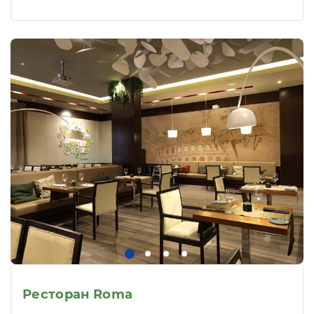
Ресторан Roma