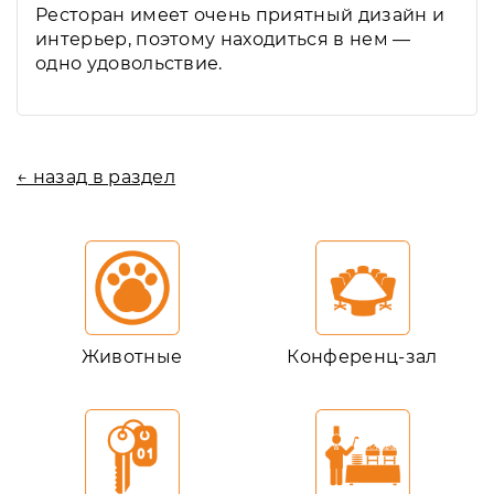
Ресторан имеет очень приятный дизайн и
интерьер, поэтому находиться в нем —
одно удовольствие.
← назад в раздел
Животные
Конференц-зал