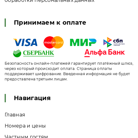
обработки персональных данных
Принимаем к оплате
Безопасность онлайн-платежей гарантирует платёжный шлюз,
через который происходит оплата. Страница оплаты
поддерживает шифрование. Введенная информация не будет
предоставлена третьим лицам.
Навигация
Главная
Номера и цены
Частным гостям