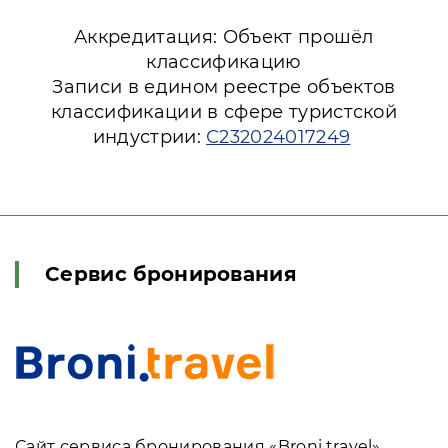
Аккредитация: Объект прошёл
классификацию
Записи в едином реестре объектов
классификации в сфере туристской
индустрии:
С232024017249
Сервис бронирования
Сайт сервиса бронирования «Broni.travel»