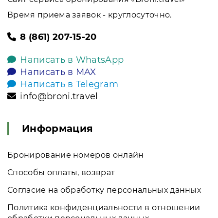
Время приема заявок - круглосуточно.
8 (861) 207-15-20
Написать в WhatsApp
Написать в MAX
Написать в Telegram
info@broni.travel
Информация
Бронирование номеров онлайн
Способы оплаты, возврат
Согласие на обработку персональных данных
Политика конфиденциальности в отношении