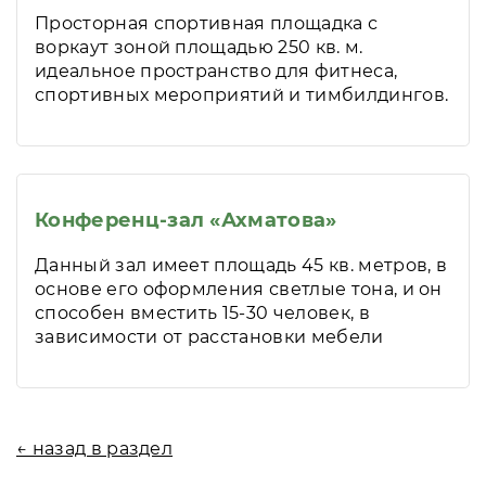
Просторная спортивная площадка с
воркаут зоной площадью 250 кв. м.
идеальное пространство для фитнеса,
спортивных мероприятий и тимбилдингов.
Конференц-зал «Ахматова»
Данный зал имеет площадь 45 кв. метров, в
основе его оформления светлые тона, и он
способен вместить 15-30 человек, в
зависимости от расстановки мебели
← назад в раздел