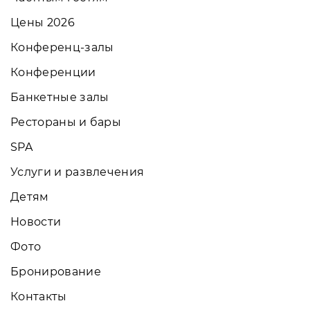
Цены 2026
Конференц-залы
Конференции
Банкетные залы
Рестораны и бары
SPA
Услуги и развлечения
Детям
Новости
Фото
Бронирование
Контакты