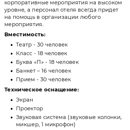
корпоративные мероприятия на высоком
уровне, а персонал отеля всегда придет
на помощь в организации любого
мероприятия.
Вместимость:
Театр - 30 человек
Класс - 18 человек
Буква «П» - 18 человек
Банкет – 16 человек
Прием - 30 человек
Техническое оснащение:
Экран
Проектор
Звуковая система (звуковые колонки,
микшер, 1 микрофон)