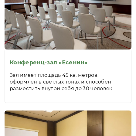
Конференц-зал «Есенин»
Зал имеет площадь 45 кв. метров,
оформлен в светлых тонах и способен
разместить внутри себя до 30 человек