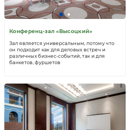
Конференц-зал «Высоцкий»
Зал является универсальным, потому что
он подходит как для деловых встреч и
различных бизнес-событий, так и для
банкетов, фуршетов