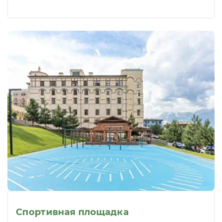
Спортивная площадка