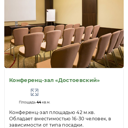
Конференц-зал «Достоевский»
Площадь
44
кв.м.
Конференц-зал площадью 42 м.кв.
Обладает вместимостью 16-30 человек, в
зависимости от типа посадки.